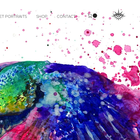
ET PORTRAITS
SHOP
CONTACT