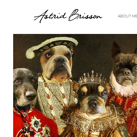
ABOUT M