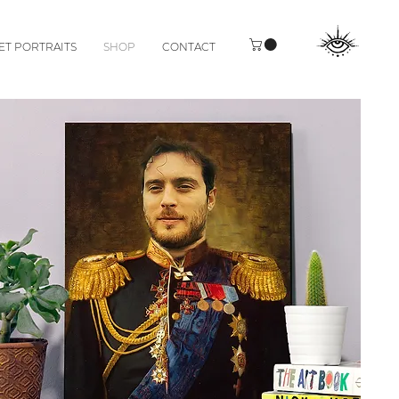
ET PORTRAITS
SHOP
CONTACT