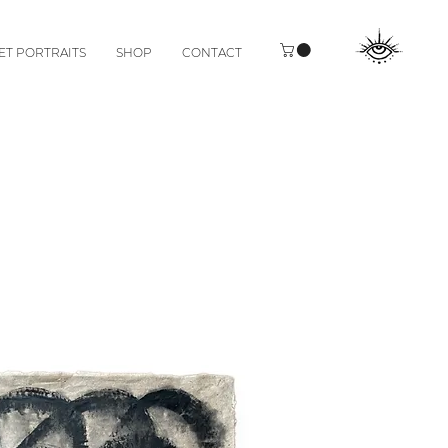
ET PORTRAITS
SHOP
CONTACT