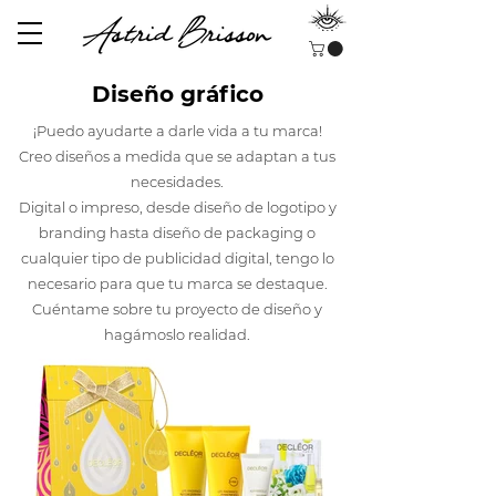
Diseño gráfico
¡Puedo ayudarte a darle vida a tu marca!
Creo diseños a medida que se adaptan a tus
necesidades.
Digital o impreso, desde diseño de logotipo y
branding hasta diseño de packaging o
cualquier tipo de publicidad digital, tengo lo
necesario para que tu marca se destaque.
Cuéntame sobre tu proyecto de diseño y
hagámoslo realidad.