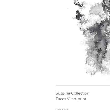
Suspiria Collection
Faces VI art print