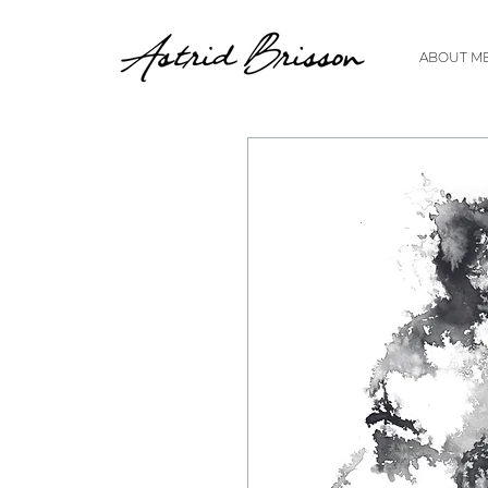
ABOUT M