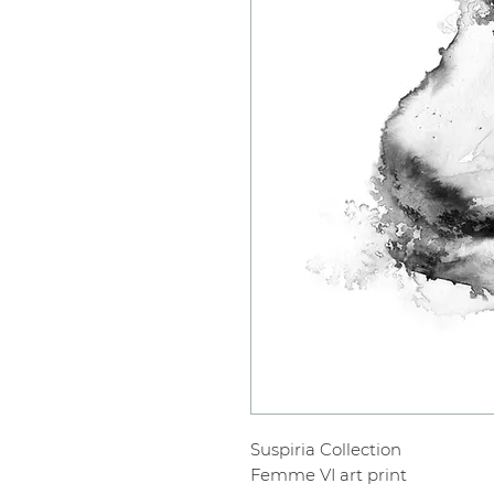
Suspiria Collection
Femme VI art print