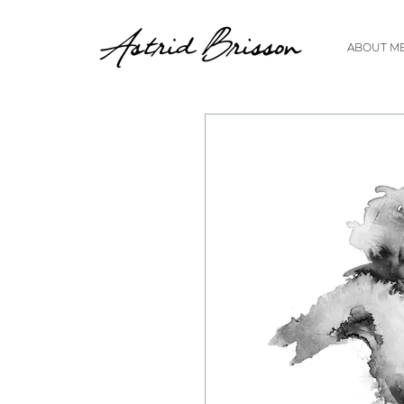
ABOUT M